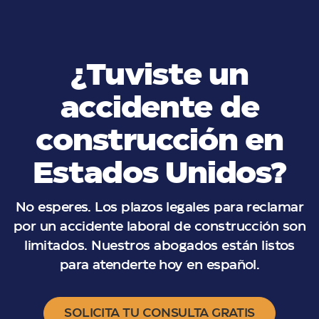
¿Tuviste un
accidente de
construcción en
Estados Unidos?
No esperes. Los plazos legales para reclamar
por un accidente laboral de construcción son
limitados. Nuestros abogados están listos
para atenderte hoy en español.
SOLICITA TU CONSULTA GRATIS