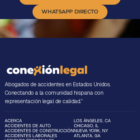
WHATSAPP DIRECTO
Abogados de accidentes en Estados Unidos.
Conectando a la comunidad hispana con
representación legal de calidad.”
ACERCA
LOS ÁNGELES, CA
ACCIDENTES DE AUTO
CHICAGO, IL
ACCIDENTES DE CONSTRUCCIÓN
NUEVA YORK, NY
ACCIDENTES LABORALES
ATLANTA, GA