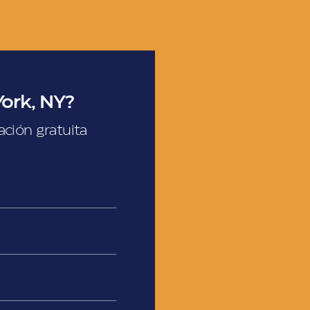
ork, NY?
ación gratuita