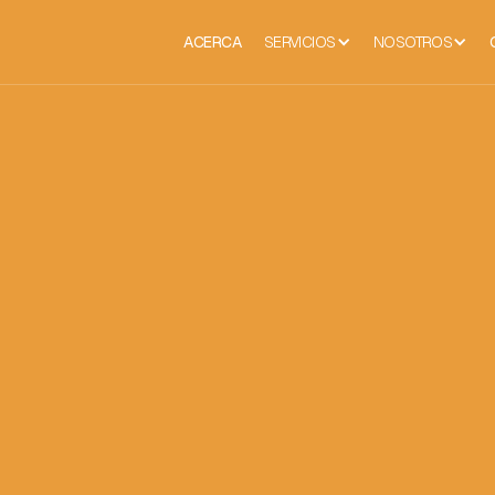
ACERCA
SERVICIOS
NOSOTROS