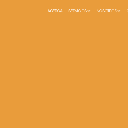
ACERCA
SERVICIOS
NOSOTROS