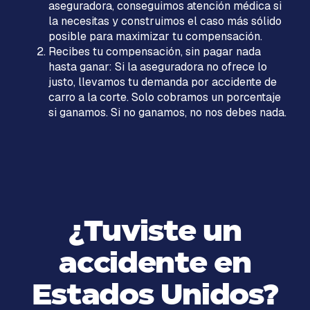
aseguradora, conseguimos atención médica si
la necesitas y construimos el caso más sólido
posible para maximizar tu compensación.
Recibes tu compensación, sin pagar nada
hasta ganar: Si la aseguradora no ofrece lo
justo, llevamos tu demanda por accidente de
carro a la corte. Solo cobramos un porcentaje
si ganamos. Si no ganamos, no nos debes nada.
¿Tuviste un
accidente en
Estados Unidos?