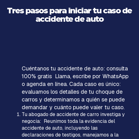
Tres pasos para iniciar tu caso de
accidente de auto
Cuéntanos tu accidente de auto: consulta
100% gratis Llama, escribe por WhatsApp
o agenda en línea. Cada caso es único:
evaluamos los detalles de tu choque de
carros y determinamos a quién se puede
demandar y cuánto puede valer tu caso.
Tu abogado de accidente de carro investiga y
negocia: Reunimos toda la evidencia del
accidente de auto, incluyendo las
declaraciones de testigos, manejamos a la