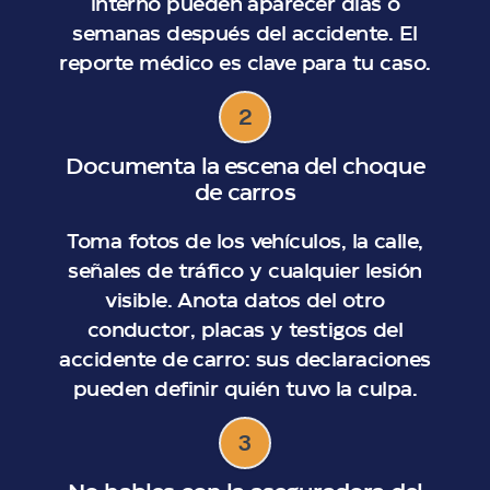
interno pueden aparecer días o
semanas después del accidente. El
reporte médico es clave para tu caso.
2
Documenta la escena del choque
de carros
Toma fotos de los vehículos, la calle,
señales de tráfico y cualquier lesión
visible. Anota datos del otro
conductor, placas y testigos del
accidente de carro: sus declaraciones
pueden definir quién tuvo la culpa.
3