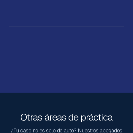
Otras áreas de práctica
¿Tu caso no es solo de auto? Nuestros abogados