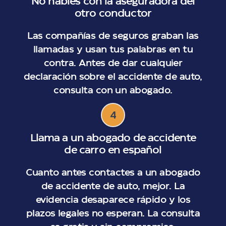
No hables con la aseguradora del
otro conductor
Las compañías de seguros graban las
llamadas y usan tus palabras en tu
contra. Antes de dar cualquier
declaración sobre el accidente de auto,
consulta con un abogado.
4
Llama a un abogado de accidente
de carro en español
Cuanto antes contactes a un abogado
de accidente de auto, mejor. La
evidencia desaparece rápido y los
plazos legales no esperan. La consulta