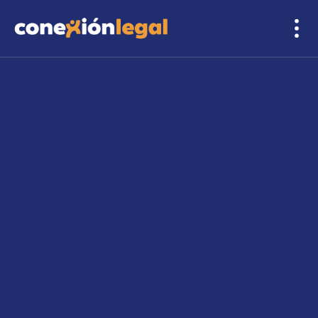
accidentes de carro