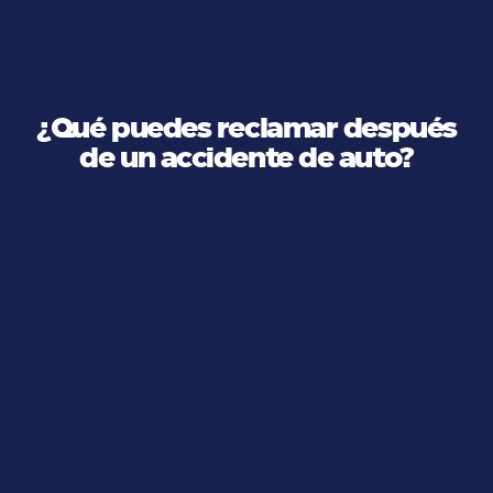
¿Qué puedes reclamar después
de un accidente de auto?