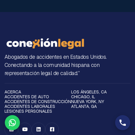
Abogados de accidentes en Estados Unidos.
Conectando a la comunidad hispana con
representación legal de calidad.”
ACERCA
LOS ÁNGELES, CA
ACCIDENTES DE AUTO
CHICAGO, IL
ACCIDENTES DE CONSTRUCCIÓN
NUEVA YORK, NY
ACCIDENTES LABORALES
ATLANTA, GA
LESIONES PERSONALES



