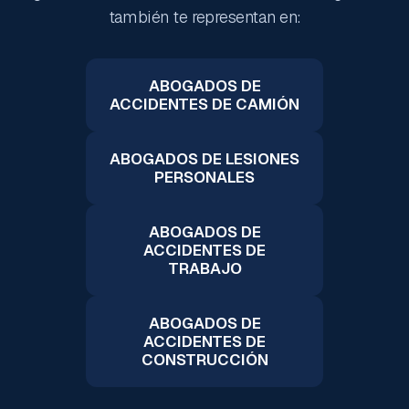
también te representan en:
ABOGADOS DE
ACCIDENTES DE CAMIÓN
ABOGADOS DE LESIONES
PERSONALES
ABOGADOS DE
ACCIDENTES DE
TRABAJO
ABOGADOS DE
ACCIDENTES DE
CONSTRUCCIÓN