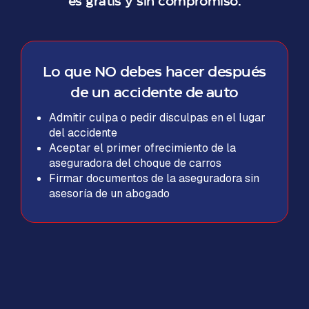
es gratis y sin compromiso.
Lo que NO debes hacer después
de un accidente de auto
Admitir culpa o pedir disculpas en el lugar
del accidente
Aceptar el primer ofrecimiento de la
aseguradora del choque de carros
Firmar documentos de la aseguradora sin
asesoría de un abogado