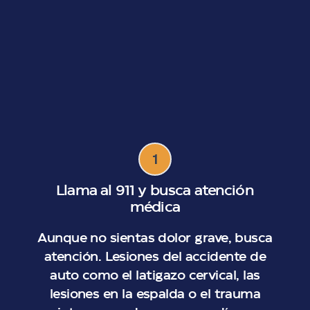
1
Llama al 911 y busca atención
médica
Aunque no sientas dolor grave, busca
atención. Lesiones del accidente de
auto como el latigazo cervical, las
lesiones en la espalda o el trauma