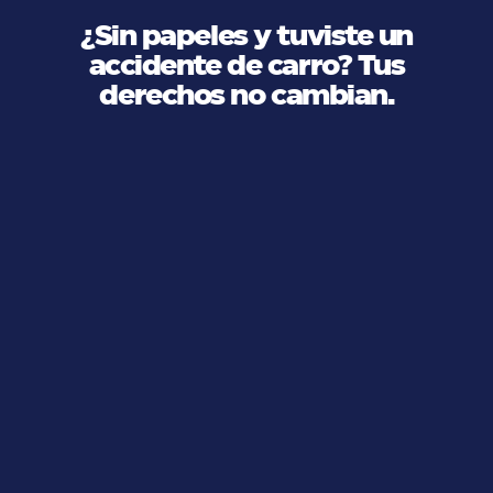
¿Sin papeles y tuviste un
accidente de carro? Tus
derechos no cambian.