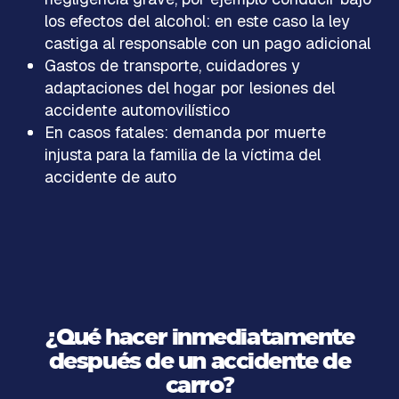
los efectos del alcohol: en este caso la ley
castiga al responsable con un pago adicional
Gastos de transporte, cuidadores y
adaptaciones del hogar por lesiones del
accidente automovilístico
En casos fatales: demanda por muerte
injusta para la familia de la víctima del
accidente de auto
¿Qué hacer inmediatamente
después de un accidente de
carro?