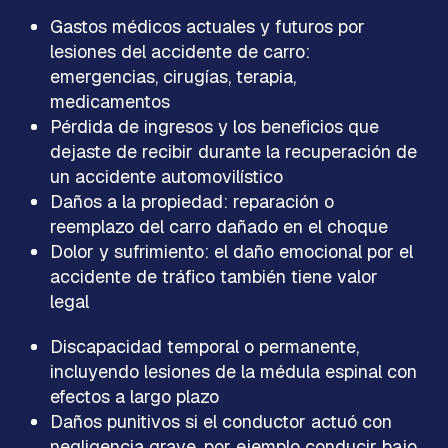
Gastos médicos actuales y futuros por
lesiones del accidente de carro:
emergencias, cirugías, terapia,
medicamentos
Pérdida de ingresos y los beneficios que
dejaste de recibir durante la recuperación de
un accidente automovilístico
Daños a la propiedad: reparación o
reemplazo del carro dañado en el choque
Dolor y sufrimiento: el daño emocional por el
accidente de tráfico también tiene valor
legal
Discapacidad temporal o permanente,
incluyendo lesiones de la médula espinal con
efectos a largo plazo
Daños punitivos si el conductor actuó con
negligencia grave, por ejemplo conducir bajo