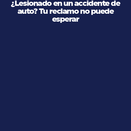
¿Lesionado en un accidente de
auto? Tu reclamo no puede
esperar