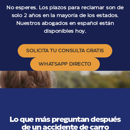
No esperes. Los plazos para reclamar son de
solo 2 años en la mayoría de los estados.
Nuestros abogados en español están
disponibles hoy.
SOLICITA TU CONSULTA GRATIS
WHATSAPP DIRECTO
Lo que más preguntan después
de un accidente de carro