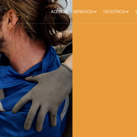
ACERCA
SERVICIOS
NOSOTROS