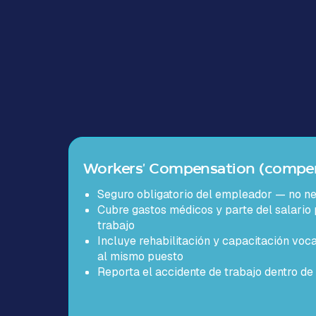
Workers' Compensation (compen
Seguro obligatorio del empleador — no n
Cubre gastos médicos y parte del salario 
trabajo
Incluye rehabilitación y capacitación voc
al mismo puesto
Reporta el accidente de trabajo dentro de