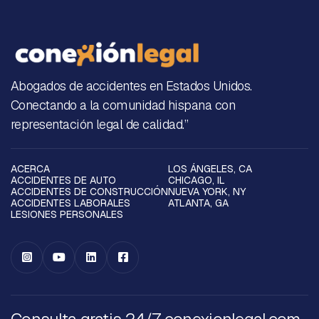
Abogados de accidentes en Estados Unidos.
Conectando a la comunidad hispana con
representación legal de calidad.”
ACERCA
LOS ÁNGELES, CA
ACCIDENTES DE AUTO
CHICAGO, IL
ACCIDENTES DE CONSTRUCCIÓN
NUEVA YORK, NY
ACCIDENTES LABORALES
ATLANTA, GA
LESIONES PERSONALES



