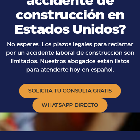
accidente de
construcción en
Estados Unidos?
No esperes. Los plazos legales para reclamar
por un accidente laboral de construcción son
limitados. Nuestros abogados están listos
para atenderte hoy en español.
SOLICITA TU CONSULTA GRATIS
WHATSAPP DIRECTO