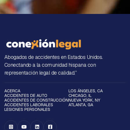
Abogados de accidentes en Estados Unidos.
Conectando a la comunidad hispana con
representación legal de calidad.”
ACERCA
LOS ÁNGELES, CA
ACCIDENTES DE AUTO
CHICAGO, IL
ACCIDENTES DE CONSTRUCCIÓN
NUEVA YORK, NY
ACCIDENTES LABORALES
ATLANTA, GA
LESIONES PERSONALES



