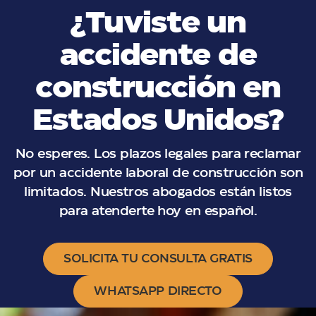
¿Tuviste un
accidente de
construcción en
Estados Unidos?
No esperes. Los plazos legales para reclamar
por un accidente laboral de construcción son
limitados. Nuestros abogados están listos
para atenderte hoy en español.
SOLICITA TU CONSULTA GRATIS
WHATSAPP DIRECTO