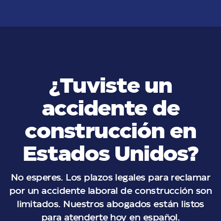
¿Tuviste un
accidente de
construcción en
Estados Unidos?
No esperes. Los plazos legales para reclamar
por un accidente laboral de construcción son
limitados. Nuestros abogados están listos
para atenderte hoy en español.