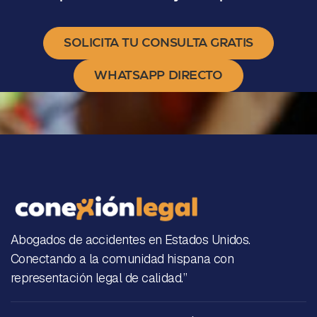
SOLICITA TU CONSULTA GRATIS
WHATSAPP DIRECTO
Abogados de accidentes en Estados Unidos.
Conectando a la comunidad hispana con
representación legal de calidad.”