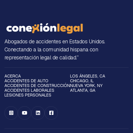
Abogados de accidentes en Estados Unidos.
Conectando a la comunidad hispana con
representación legal de calidad.”
ACERCA
LOS ÁNGELES, CA
ACCIDENTES DE AUTO
CHICAGO, IL
ACCIDENTES DE CONSTRUCCIÓN
NUEVA YORK, NY
ACCIDENTES LABORALES
ATLANTA, GA
LESIONES PERSONALES



