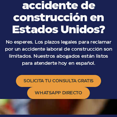
accidente de
construcción en
Estados Unidos?
No esperes. Los plazos legales para reclamar
por un accidente laboral de construcción son
limitados. Nuestros abogados están listos
para atenderte hoy en español.
SOLICITA TU CONSULTA GRATIS
WHATSAPP DIRECTO