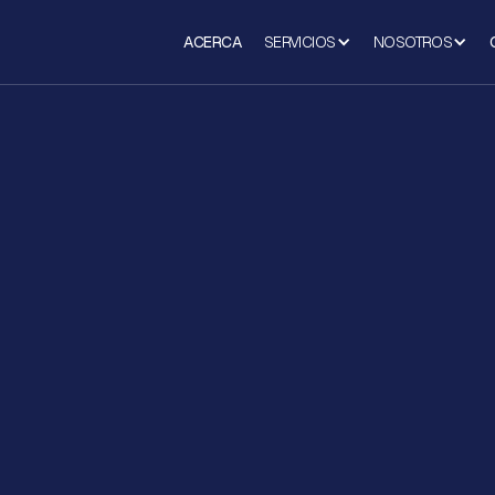
ACERCA
SERVICIOS
NOSOTROS