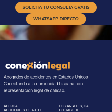
SOLICITA TU CONSULTA GRATIS
WHATSAPP DIRECTO
Abogados de accidentes en Estados Unidos.
Conectando a la comunidad hispana con
representación legal de calidad.”
ACERCA
LOS ÁNGELES, CA
ACCIDENTES DE AUTO
CHICAGO, IL