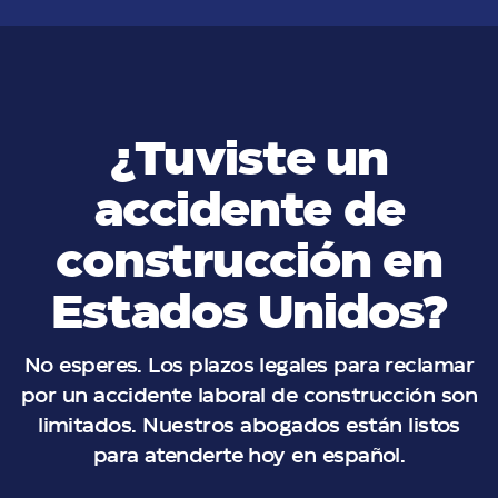
¿Tuviste un
accidente de
construcción en
Estados Unidos?
No esperes. Los plazos legales para reclamar
por un accidente laboral de construcción son
limitados. Nuestros abogados están listos
para atenderte hoy en español.