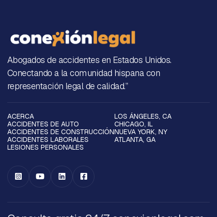
Abogados de accidentes en Estados Unidos.
Conectando a la comunidad hispana con
representación legal de calidad.”
ACERCA
LOS ÁNGELES, CA
ACCIDENTES DE AUTO
CHICAGO, IL
ACCIDENTES DE CONSTRUCCIÓN
NUEVA YORK, NY
ACCIDENTES LABORALES
ATLANTA, GA
LESIONES PERSONALES



