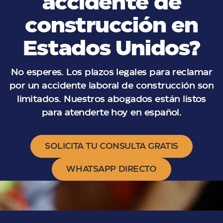
accidente de
construcción en
Estados Unidos?
No esperes. Los plazos legales para reclamar
por un accidente laboral de construcción son
limitados. Nuestros abogados están listos
para atenderte hoy en español.
SOLICITA TU CONSULTA GRATIS
WHATSAPP DIRECTO