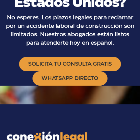
Estados Unidos?
No esperes. Los plazos legales para reclamar
por un accidente laboral de construcción son
limitados. Nuestros abogados están listos
para atenderte hoy en español.
SOLICITA TU CONSULTA GRATIS
WHATSAPP DIRECTO