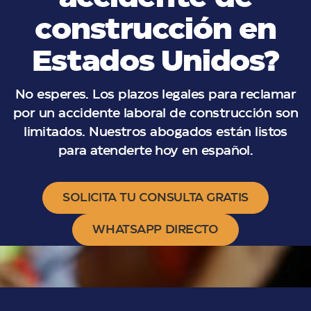
construcción en
Estados Unidos?
No esperes. Los plazos legales para reclamar
por un accidente laboral de construcción son
limitados. Nuestros abogados están listos
para atenderte hoy en español.
SOLICITA TU CONSULTA GRATIS
WHATSAPP DIRECTO