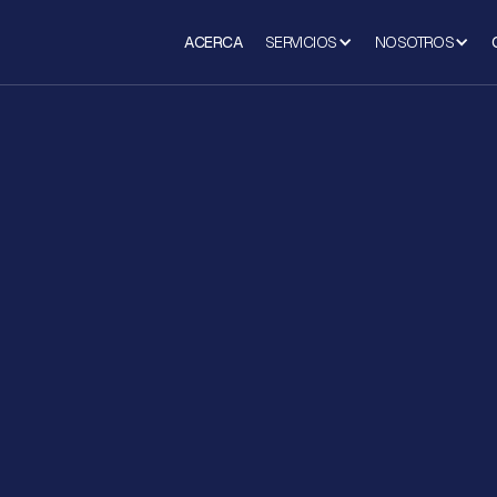
ACERCA
SERVICIOS
NOSOTROS