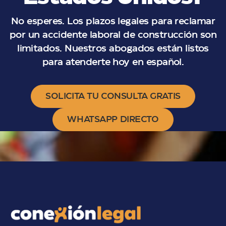
No esperes. Los plazos legales para reclamar
por un accidente laboral de construcción son
limitados. Nuestros abogados están listos
para atenderte hoy en español.
SOLICITA TU CONSULTA GRATIS
WHATSAPP DIRECTO