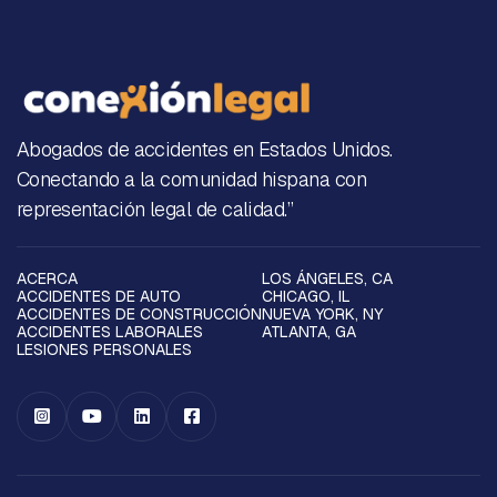
Abogados de accidentes en Estados Unidos.
Conectando a la comunidad hispana con
representación legal de calidad.”
ACERCA
LOS ÁNGELES, CA
ACCIDENTES DE AUTO
CHICAGO, IL
ACCIDENTES DE CONSTRUCCIÓN
NUEVA YORK, NY
ACCIDENTES LABORALES
ATLANTA, GA
LESIONES PERSONALES



