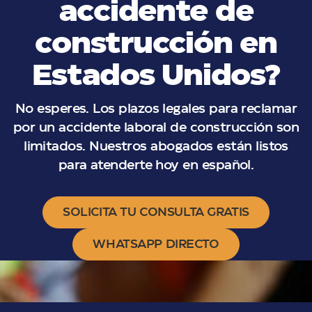
accidente de
construcción en
Estados Unidos?
No esperes. Los plazos legales para reclamar
por un accidente laboral de construcción son
limitados. Nuestros abogados están listos
para atenderte hoy en español.
SOLICITA TU CONSULTA GRATIS
WHATSAPP DIRECTO