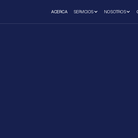
ACERCA
SERVICIOS
NOSOTROS