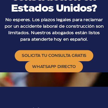
Estados Unidos?
No esperes. Los plazos legales para reclamar
por un accidente laboral de construcción son
limitados. Nuestros abogados están listos
para atenderte hoy en español.
SOLICITA TU CONSULTA GRATIS
WHATSAPP DIRECTO