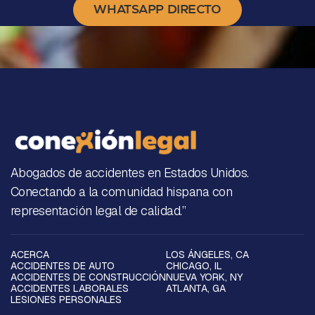
WHATSAPP DIRECTO
Abogados de accidentes en Estados Unidos.
Conectando a la comunidad hispana con
representación legal de calidad.”
ACERCA
LOS ÁNGELES, CA
ACCIDENTES DE AUTO
CHICAGO, IL
ACCIDENTES DE CONSTRUCCIÓN
NUEVA YORK, NY
ACCIDENTES LABORALES
ATLANTA, GA
LESIONES PERSONALES