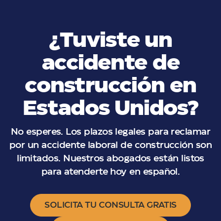
¿Tuviste un
accidente de
construcción en
Estados Unidos?
No esperes. Los plazos legales para reclamar
por un accidente laboral de construcción son
limitados. Nuestros abogados están listos
para atenderte hoy en español.
SOLICITA TU CONSULTA GRATIS