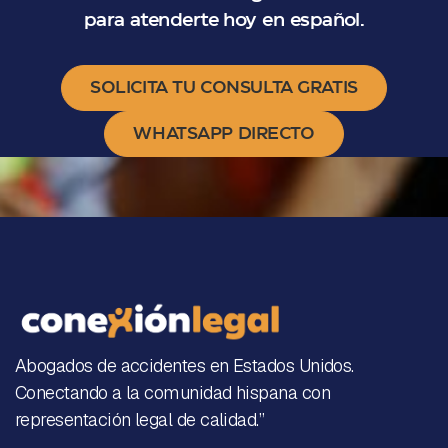
para atenderte hoy en español.
SOLICITA TU CONSULTA GRATIS
WHATSAPP DIRECTO
Abogados de accidentes en Estados Unidos.
Conectando a la comunidad hispana con
representación legal de calidad.”