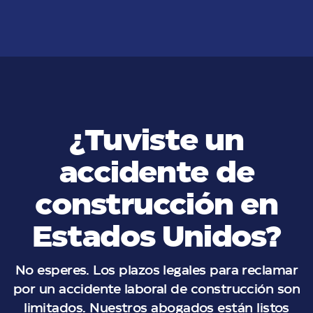
VER MÁS
¿Tuviste un
accidente de
construcción en
Estados Unidos?
No esperes. Los plazos legales para reclamar
por un accidente laboral de construcción son
limitados. Nuestros abogados están listos