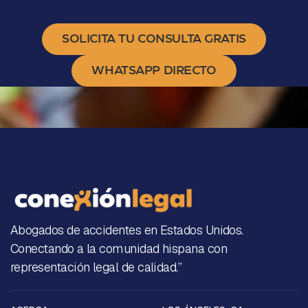
SOLICITA TU CONSULTA GRATIS
WHATSAPP DIRECTO
Abogados de accidentes en Estados Unidos.
Conectando a la comunidad hispana con
representación legal de calidad.”