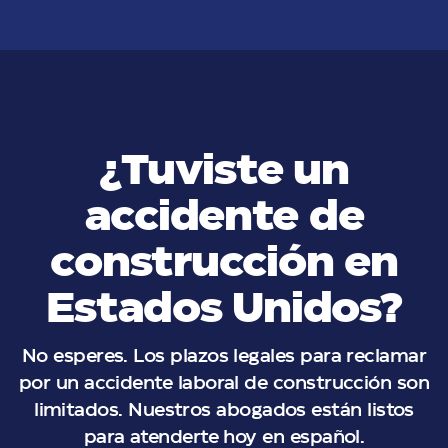
¿Tuviste un
accidente de
construcción en
Estados Unidos?
No esperes. Los plazos legales para reclamar
por un accidente laboral de construcción son
limitados. Nuestros abogados están listos
para atenderte hoy en español.