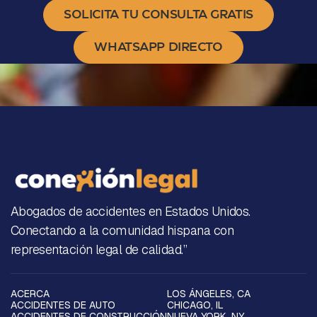
SOLICITA TU CONSULTA GRATIS
WHATSAPP DIRECTO
Abogados de accidentes en Estados Unidos.
Conectando a la comunidad hispana con
representación legal de calidad.”
ACERCA
LOS ÁNGELES, CA
ACCIDENTES DE AUTO
CHICAGO, IL
ACCIDENTES DE CONSTRUCCIÓN
NUEVA YORK, NY