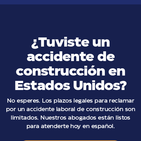
¿Tuviste un
accidente de
construcción en
Estados Unidos?
No esperes. Los plazos legales para reclamar
por un accidente laboral de construcción son
limitados. Nuestros abogados están listos
para atenderte hoy en español.