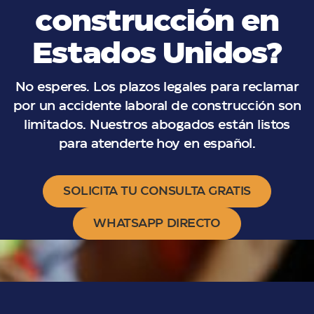
construcción en
Estados Unidos?
No esperes. Los plazos legales para reclamar
por un accidente laboral de construcción son
limitados. Nuestros abogados están listos
para atenderte hoy en español.
SOLICITA TU CONSULTA GRATIS
WHATSAPP DIRECTO