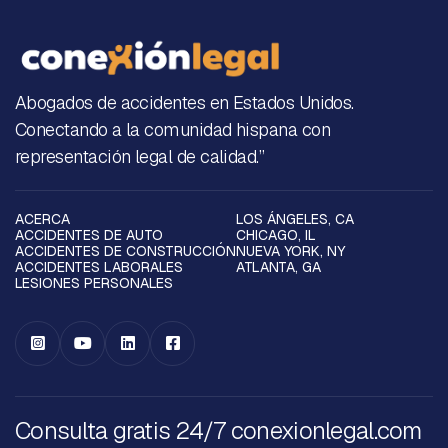
Abogados de accidentes en Estados Unidos.
Conectando a la comunidad hispana con
representación legal de calidad.”
ACERCA
LOS ÁNGELES, CA
ACCIDENTES DE AUTO
CHICAGO, IL
ACCIDENTES DE CONSTRUCCIÓN
NUEVA YORK, NY
ACCIDENTES LABORALES
ATLANTA, GA
LESIONES PERSONALES




Consulta gratis 24/7 conexionlegal.com