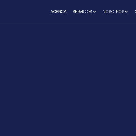
ACERCA
SERVICIOS
NOSOTROS