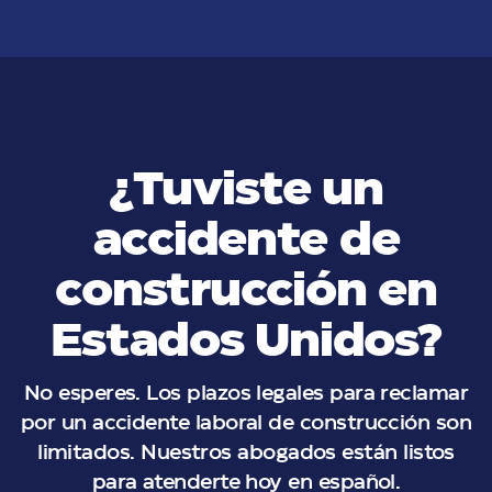
¿Tuviste un
accidente de
construcción en
Estados Unidos?
No esperes. Los plazos legales para reclamar
por un accidente laboral de construcción son
limitados. Nuestros abogados están listos
para atenderte hoy en español.