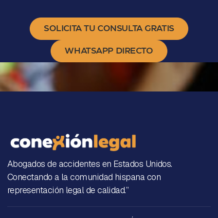
SOLICITA TU CONSULTA GRATIS
WHATSAPP DIRECTO
Abogados de accidentes en Estados Unidos.
Conectando a la comunidad hispana con
representación legal de calidad.”