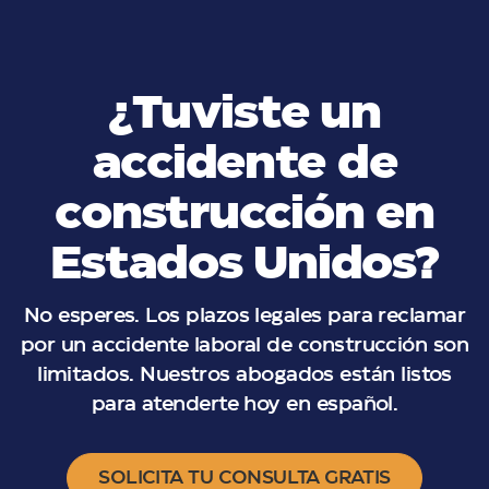
¿Tuviste un
accidente de
construcción en
Estados Unidos?
No esperes. Los plazos legales para reclamar
por un accidente laboral de construcción son
limitados. Nuestros abogados están listos
para atenderte hoy en español.
SOLICITA TU CONSULTA GRATIS