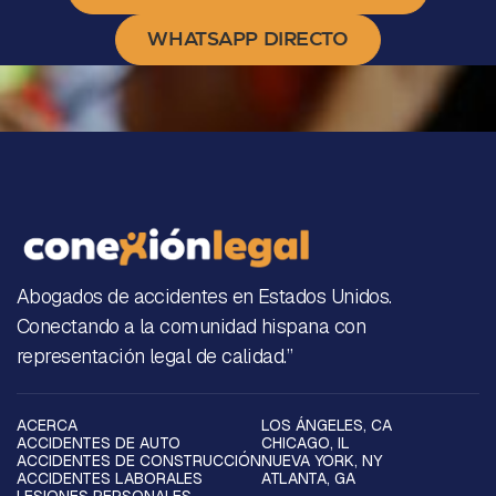
WHATSAPP DIRECTO
Abogados de accidentes en Estados Unidos.
Conectando a la comunidad hispana con
representación legal de calidad.”
ACERCA
LOS ÁNGELES, CA
ACCIDENTES DE AUTO
CHICAGO, IL
ACCIDENTES DE CONSTRUCCIÓN
NUEVA YORK, NY
ACCIDENTES LABORALES
ATLANTA, GA