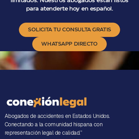
limitados. Nuestros abogados están listos
para atenderte hoy en español.
SOLICITA TU CONSULTA GRATIS
WHATSAPP DIRECTO
Abogados de accidentes en Estados Unidos.
Conectando a la comunidad hispana con
representación legal de calidad.”