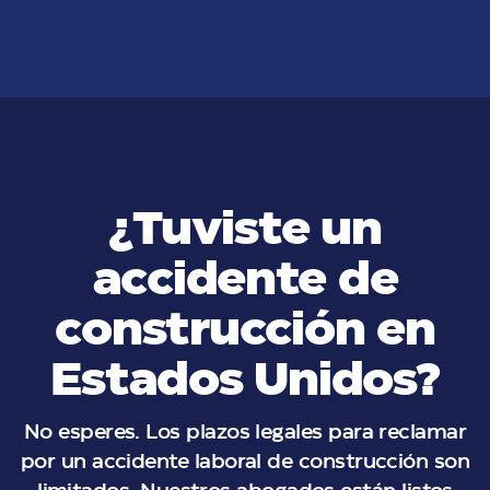
VER MÁS
¿Tuviste un
accidente de
construcción en
Estados Unidos?
No esperes. Los plazos legales para reclamar
por un accidente laboral de construcción son