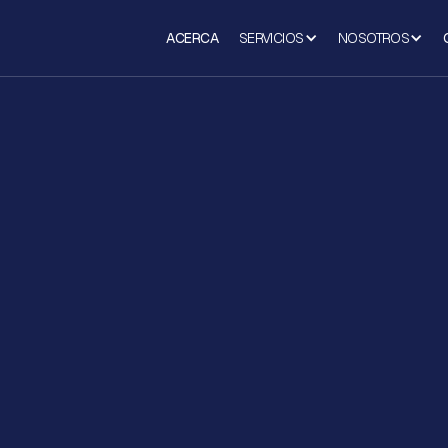
ACERCA
SERVICIOS
NOSOTROS