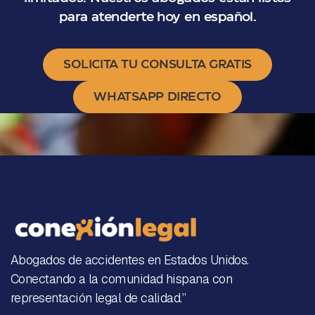
para atenderte hoy en español.
SOLICITA TU CONSULTA GRATIS
WHATSAPP DIRECTO
Abogados de accidentes en Estados Unidos.
Conectando a la comunidad hispana con
representación legal de calidad.”