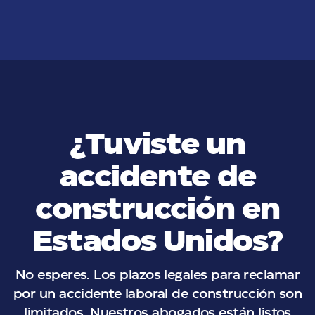
VER MÁS
¿Tuviste un
accidente de
construcción en
Estados Unidos?
No esperes. Los plazos legales para reclamar
por un accidente laboral de construcción son
limitados. Nuestros abogados están listos