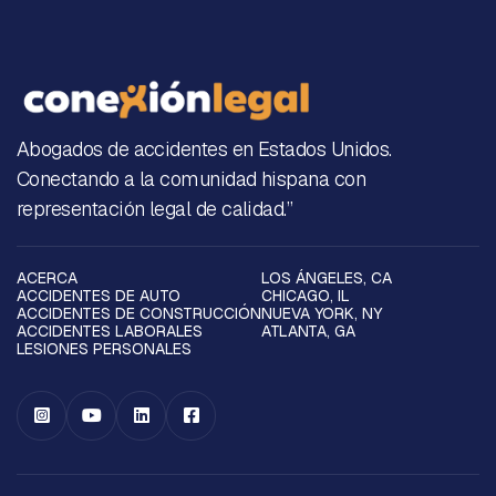
Abogados de accidentes en Estados Unidos.
Conectando a la comunidad hispana con
representación legal de calidad.”
ACERCA
LOS ÁNGELES, CA
ACCIDENTES DE AUTO
CHICAGO, IL
ACCIDENTES DE CONSTRUCCIÓN
NUEVA YORK, NY
ACCIDENTES LABORALES
ATLANTA, GA
LESIONES PERSONALES



