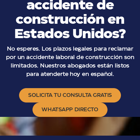
accidente de
construcción en
Estados Unidos?
No esperes. Los plazos legales para reclamar
por un accidente laboral de construcción son
limitados. Nuestros abogados están listos
para atenderte hoy en español.
SOLICITA TU CONSULTA GRATIS
WHATSAPP DIRECTO