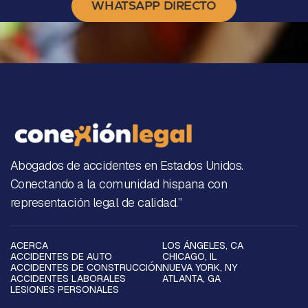
WHATSAPP DIRECTO
Abogados de accidentes en Estados Unidos.
Conectando a la comunidad hispana con
representación legal de calidad.”
ACERCA
LOS ÁNGELES, CA
ACCIDENTES DE AUTO
CHICAGO, IL
ACCIDENTES DE CONSTRUCCIÓN
NUEVA YORK, NY
ACCIDENTES LABORALES
ATLANTA, GA
LESIONES PERSONALES