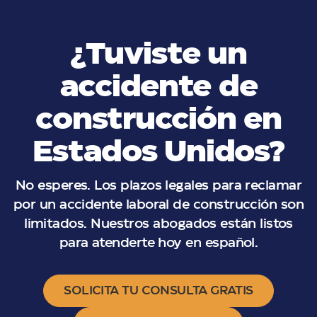
¿Tuviste un
accidente de
construcción en
Estados Unidos?
No esperes. Los plazos legales para reclamar
por un accidente laboral de construcción son
limitados. Nuestros abogados están listos
para atenderte hoy en español.
SOLICITA TU CONSULTA GRATIS