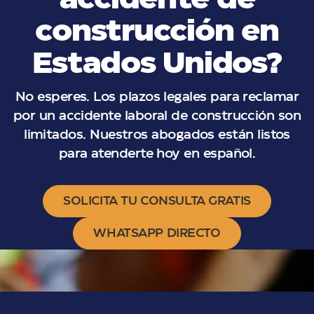
accidente de
construcción en
Estados Unidos?
No esperes. Los plazos legales para reclamar
por un accidente laboral de construcción son
limitados. Nuestros abogados están listos
para atenderte hoy en español.
SOLICITA TU CONSULTA GRATIS
WHATSAPP DIRECTO