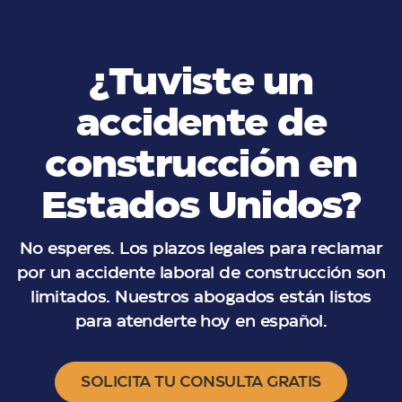
¿Tuviste un
accidente de
construcción en
Estados Unidos?
No esperes. Los plazos legales para reclamar
por un accidente laboral de construcción son
limitados. Nuestros abogados están listos
para atenderte hoy en español.
SOLICITA TU CONSULTA GRATIS