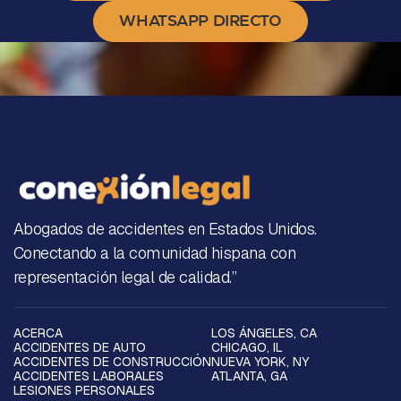
WHATSAPP DIRECTO
Abogados de accidentes en Estados Unidos.
Conectando a la comunidad hispana con
representación legal de calidad.”
ACERCA
LOS ÁNGELES, CA
ACCIDENTES DE AUTO
CHICAGO, IL
ACCIDENTES DE CONSTRUCCIÓN
NUEVA YORK, NY
ACCIDENTES LABORALES
ATLANTA, GA
LESIONES PERSONALES