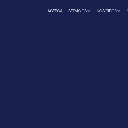
ACERCA
SERVICIOS
NOSOTROS