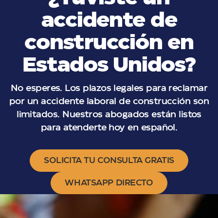
accidente de
construcción en
Estados Unidos?
No esperes. Los plazos legales para reclamar
por un accidente laboral de construcción son
limitados. Nuestros abogados están listos
para atenderte hoy en español.
SOLICITA TU CONSULTA GRATIS
WHATSAPP DIRECTO