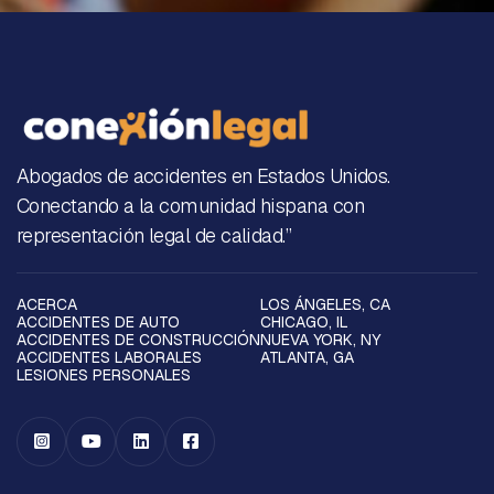
Abogados de accidentes en Estados Unidos.
Conectando a la comunidad hispana con
representación legal de calidad.”
ACERCA
LOS ÁNGELES, CA
ACCIDENTES DE AUTO
CHICAGO, IL
ACCIDENTES DE CONSTRUCCIÓN
NUEVA YORK, NY
ACCIDENTES LABORALES
ATLANTA, GA
LESIONES PERSONALES



