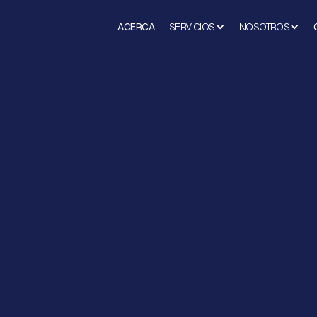
ACERCA
SERVICIOS
NOSOTROS