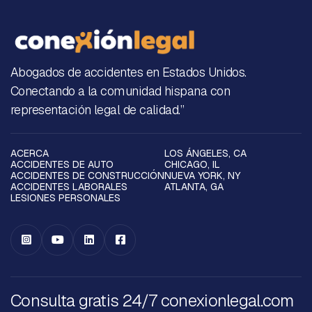
Abogados de accidentes en Estados Unidos.
Conectando a la comunidad hispana con
representación legal de calidad.”
ACERCA
LOS ÁNGELES, CA
ACCIDENTES DE AUTO
CHICAGO, IL
ACCIDENTES DE CONSTRUCCIÓN
NUEVA YORK, NY
ACCIDENTES LABORALES
ATLANTA, GA
LESIONES PERSONALES




Consulta gratis 24/7 conexionlegal.com