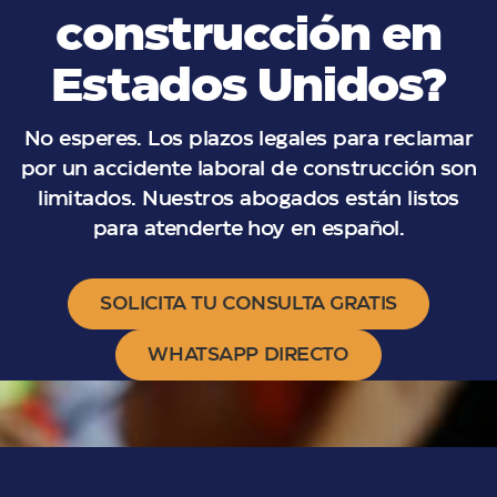
construcción en
Estados Unidos?
No esperes. Los plazos legales para reclamar
por un accidente laboral de construcción son
limitados. Nuestros abogados están listos
para atenderte hoy en español.
SOLICITA TU CONSULTA GRATIS
WHATSAPP DIRECTO