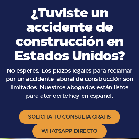
¿Tuviste un
accidente de
construcción en
Estados Unidos?
No esperes. Los plazos legales para reclamar
por un accidente laboral de construcción son
limitados. Nuestros abogados están listos
para atenderte hoy en español.
SOLICITA TU CONSULTA GRATIS
WHATSAPP DIRECTO