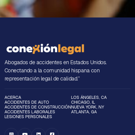
Abogados de accidentes en Estados Unidos.
Conectando a la comunidad hispana con
representación legal de calidad.”
ACERCA
LOS ÁNGELES, CA
ACCIDENTES DE AUTO
CHICAGO, IL
ACCIDENTES DE CONSTRUCCIÓN
NUEVA YORK, NY
ACCIDENTES LABORALES
ATLANTA, GA
LESIONES PERSONALES



