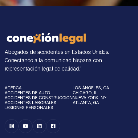
Abogados de accidentes en Estados Unidos.
Conectando a la comunidad hispana con
representación legal de calidad.”
ACERCA
LOS ÁNGELES, CA
ACCIDENTES DE AUTO
CHICAGO, IL
ACCIDENTES DE CONSTRUCCIÓN
NUEVA YORK, NY
ACCIDENTES LABORALES
ATLANTA, GA
LESIONES PERSONALES



