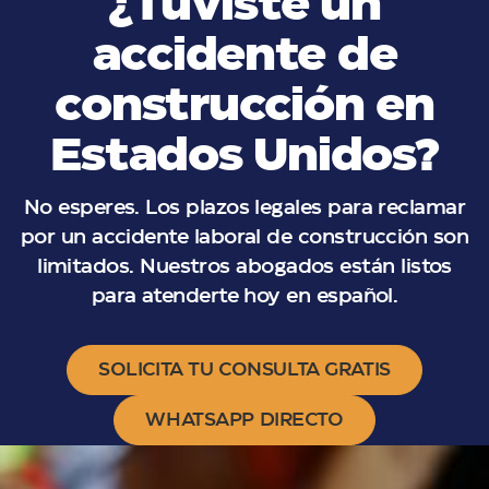
¿Tuviste un
accidente de
construcción en
Estados Unidos?
No esperes. Los plazos legales para reclamar
por un accidente laboral de construcción son
limitados. Nuestros abogados están listos
para atenderte hoy en español.
SOLICITA TU CONSULTA GRATIS
WHATSAPP DIRECTO