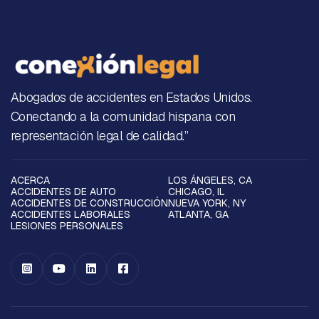
Abogados de accidentes en Estados Unidos.
Conectando a la comunidad hispana con
representación legal de calidad.”
ACERCA
LOS ÁNGELES, CA
ACCIDENTES DE AUTO
CHICAGO, IL
ACCIDENTES DE CONSTRUCCIÓN
NUEVA YORK, NY
ACCIDENTES LABORALES
ATLANTA, GA
LESIONES PERSONALES



