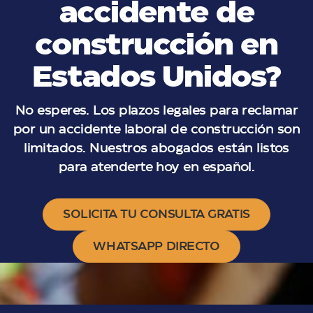
accidente de
construcción en
Estados Unidos?
No esperes. Los plazos legales para reclamar
por un accidente laboral de construcción son
limitados. Nuestros abogados están listos
para atenderte hoy en español.
SOLICITA TU CONSULTA GRATIS
WHATSAPP DIRECTO