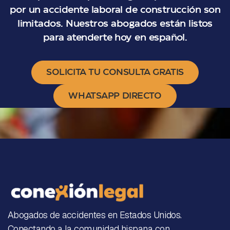
por un accidente laboral de construcción son
limitados. Nuestros abogados están listos
para atenderte hoy en español.
SOLICITA TU CONSULTA GRATIS
WHATSAPP DIRECTO
Abogados de accidentes en Estados Unidos.
Conectando a la comunidad hispana con