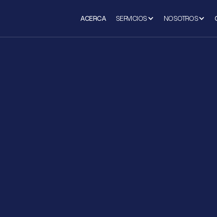
ACERCA
SERVICIOS
NOSOTROS