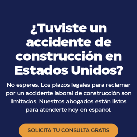
¿Tuviste un
accidente de
construcción en
Estados Unidos?
No esperes. Los plazos legales para reclamar
por un accidente laboral de construcción son
limitados. Nuestros abogados están listos
para atenderte hoy en español.
SOLICITA TU CONSULTA GRATIS