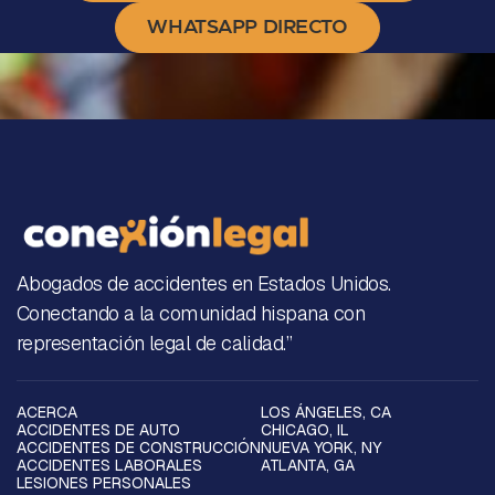
WHATSAPP DIRECTO
Abogados de accidentes en Estados Unidos.
Conectando a la comunidad hispana con
representación legal de calidad.”
ACERCA
LOS ÁNGELES, CA
ACCIDENTES DE AUTO
CHICAGO, IL
ACCIDENTES DE CONSTRUCCIÓN
NUEVA YORK, NY
ACCIDENTES LABORALES
ATLANTA, GA
LESIONES PERSONALES