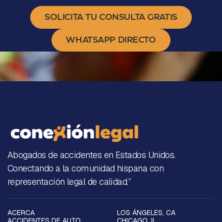
SOLICITA TU CONSULTA GRATIS
WHATSAPP DIRECTO
Abogados de accidentes en Estados Unidos.
Conectando a la comunidad hispana con
representación legal de calidad.”
ACERCA
LOS ÁNGELES, CA
ACCIDENTES DE AUTO
CHICAGO, IL