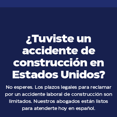
¿Tuviste un
accidente de
construcción en
Estados Unidos?
No esperes. Los plazos legales para reclamar
por un accidente laboral de construcción son
limitados. Nuestros abogados están listos
para atenderte hoy en español.