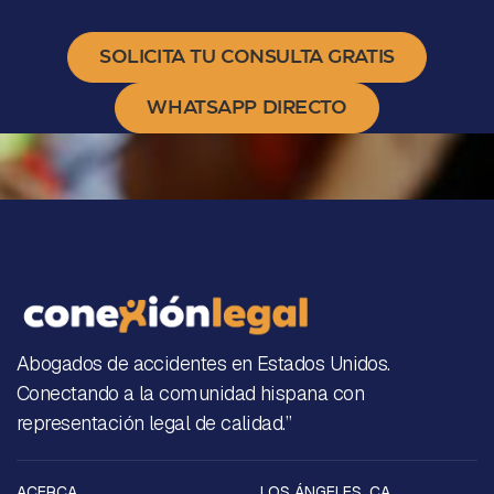
SOLICITA TU CONSULTA GRATIS
WHATSAPP DIRECTO
Abogados de accidentes en Estados Unidos.
Conectando a la comunidad hispana con
representación legal de calidad.”
ACERCA
LOS ÁNGELES, CA