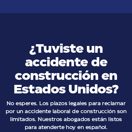
¿Tuviste un
accidente de
construcción en
Estados Unidos?
No esperes. Los plazos legales para reclamar
por un accidente laboral de construcción son
limitados. Nuestros abogados están listos
para atenderte hoy en español.