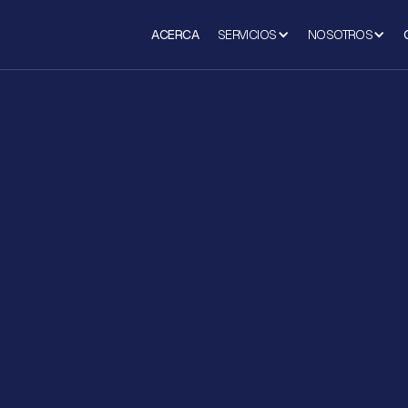
ACERCA
SERVICIOS
NOSOTROS