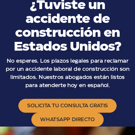
¿Tuviste un
accidente de
construcción en
Estados Unidos?
No esperes. Los plazos legales para reclamar
por un accidente laboral de construcción son
limitados. Nuestros abogados están listos
para atenderte hoy en español.
SOLICITA TU CONSULTA GRATIS
WHATSAPP DIRECTO