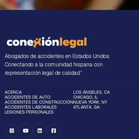
Abogados de accidentes en Estados Unidos.
Conectando a la comunidad hispana con
representación legal de calidad.”
ACERCA
LOS ÁNGELES, CA
ACCIDENTES DE AUTO
CHICAGO, IL
ACCIDENTES DE CONSTRUCCIÓN
NUEVA YORK, NY
ACCIDENTES LABORALES
ATLANTA, GA
LESIONES PERSONALES



