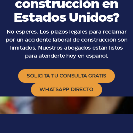
construcción en
Estados Unidos?
No esperes. Los plazos legales para reclamar
por un accidente laboral de construcción son
limitados. Nuestros abogados están listos
para atenderte hoy en español.
SOLICITA TU CONSULTA GRATIS
WHATSAPP DIRECTO