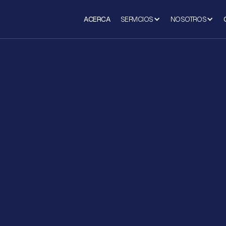
ACERCA
SERVICIOS
NOSOTROS